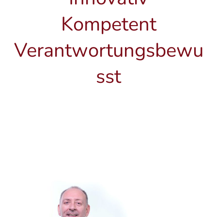
Kompetent
Verantwortungsbewu
sst