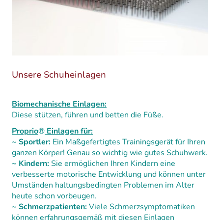
Unsere Schuheinlagen
Biomechanische Einlagen:
Diese stützen, führen und betten die Füße.
Proprio
®
Einlagen für:
~ Sportler:
Ein Maßgefertigtes Trainingsgerät für Ihren
ganzen Körper! Genau so wichtig wie gutes Schuhwerk.
~ Kindern:
Sie
ermöglichen Ihren Kindern eine
verbesserte motorische Entwicklung und können unter
Umständen haltungsbedingten Problemen im Alter
heute schon vorbeugen.
~ Schmerzpatienten:
Viele Schmerzsymptomatiken
können erfahrungsgemäß mit diesen Einlagen