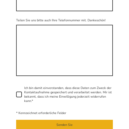
Teilen Sie uns bitte auch Ihre Telefonnummer mit. Dankeschön!
Ich bin damit einverstanden, dass diese Daten zum Zweck der
Kontaktaufnahme gespeichert und verarbeitet werden. Mir ist
bekannt, dass ich meine Einwilligung jederzeit widerrufen
kann.
*
* Kennzeichnet erforderliche Felder
Senden Sie