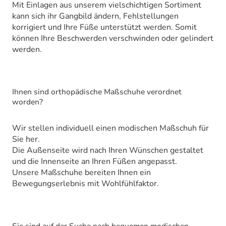
Mit Einlagen aus unserem vielschichtigen Sortiment
kann sich ihr Gangbild ändern, Fehlstellungen
korrigiert und Ihre Füße unterstützt werden. Somit
können Ihre Beschwerden verschwinden oder gelindert
werden.
Ihnen sind orthopädische Maßschuhe verordnet
worden?
Wir stellen individuell einen modischen Maßschuh für
Sie her.
Die Außenseite wird nach Ihren Wünschen gestaltet
und die Innenseite an Ihren Füßen angepasst.
Unsere Maßschuhe bereiten Ihnen ein
Bewegungserlebnis mit Wohlfühlfaktor.
Sie sind auf der Suche nach bequemen modischen