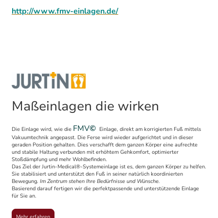
http://www.fmv-einlagen.de/
Maßeinlagen die wirken
FMV
©
Die Einlage wird, wie die
Einlage, direkt am korrigierten Fuß mittels
Vakuumtechnik angepasst. Die Ferse wird wieder aufgerichtet und in dieser
geraden Position gehalten. Dies verschafft dem ganzen Körper eine aufrechte
und stabile Haltung verbunden mit erhöhtem Gehkomfort, optimierter
Stoßdämpfung und mehr Wohlbefinden.
Das Ziel der Jurtin-Medical®-Systemeinlage ist es, dem ganzen Körper zu helfen.
Sie stabilisiert und unterstützt den Fuß in seiner natürlich koordinierten
Bewegung.
Im Zentrum stehen Ihre Bedürfnisse und Wünsche.
Basierend darauf fertigen wir die perfektpassende und unterstützende Einlage
für Sie an.
Mehr erfahren