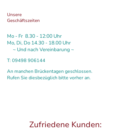
Unsere
Geschäftszeiten
Mo - Fr 8.30 - 12:00 Uhr
Mo, Di, Do 14.30 - 18.00 Uhr
~ Und nach Vereinbarung ~
T: 09498 906144
An manchen Brückentagen geschlossen.
Rufen Sie diesbezüglich bitte vorher an.
Zufriedene Kunden: