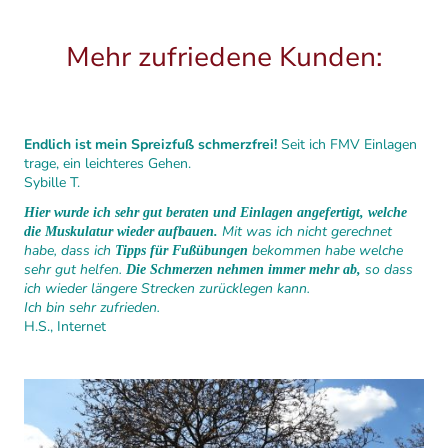
Mehr zufriedene Kunden:
Endlich ist mein Spreizfuß schmerzfrei!
Seit ich FMV Einlagen
trage, ein leichteres Gehen.
Sybille T.
Hier wurde ich sehr gut beraten und Einlagen angefertigt, welche
Mit was ich nicht gerechnet
die Muskulatur wieder aufbauen.
habe, dass ich
bekommen habe welche
Tipps für Fußübungen
sehr gut helfen.
so dass
Die Schmerzen nehmen immer mehr ab,
ich wieder längere Strecken zurücklegen kann.
Ich bin sehr zufrieden.
H.S., Internet