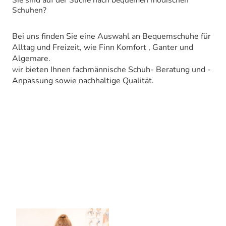
Schuhen?
Bei uns finden Sie eine Auswahl an Bequemschuhe für
Alltag und Freizeit, wie Finn Komfort , Ganter und
Algemare.
ir bieten Ihnen fachmännische Schuh- Beratung und -
W
Anpassung sowie nachhaltige Qualität.
Was uns ausmacht
Kompetente Beratung mit
Herz und fundiertem