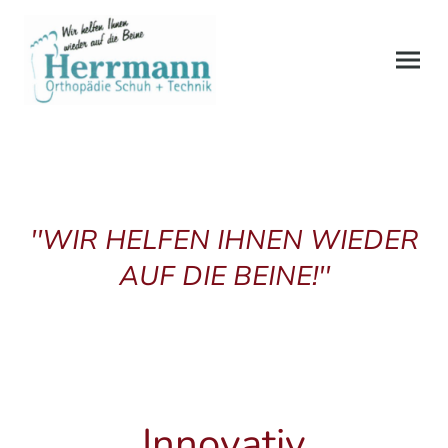
''WIR HELFEN IHNEN WIEDER
AUF DIE BEINE!''
Innovativ