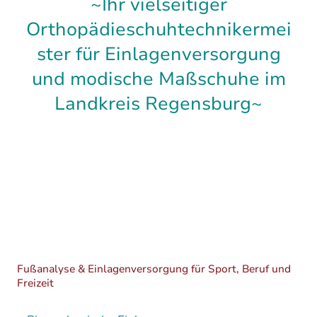
~Ihr vielseitiger
Orthopädieschuhtechnikermei
ster für Einlagenversorgung
und modische Maßschuhe im
Landkreis Regensburg~
Fußanalyse & Einlagenversorgung für Sport, Beruf und
Freizeit