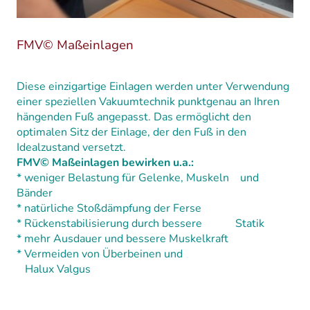
FMV© Maßeinlagen
Diese einzigartige Einlagen werden unter Verwendung
einer speziellen Vakuumtechnik punktgenau an Ihren
hängenden Fuß angepasst. Das ermöglicht den
optimalen Sitz der Einlage, der den Fuß in den
Idealzustand versetzt.
FMV© Maßeinlagen bewirken u.a.:
* weniger Belastung für Gelenke, Muskeln und
Bänder
* natürliche Stoßdämpfung der Ferse
* Rückenstabilisierung durch bessere Statik
* mehr Ausdauer und bessere Muskelkraft
* Vermeiden von Überbeinen und
Halux Valgus