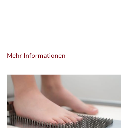
den Körper beschleunigt.
Mehr Informationen