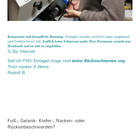
Einlagen wurden wirklich super angepasst
Kompetente und freundliche Beratung.
und funktionieren toll.
Endlich keine Schmerzen mehr. Herr Herrmann versteht sein
Handwerk und ist sehr zu empfehlen.
Si Ba, Internet
Seit ich FMV Einlagen trage sind
meine Rückenschmerzen weg.
Trotz starker X-Beine.
Rudolf B.
Fuß-, Gelenk- Kiefer-, Nacken- oder
Rückenbeschwerden?