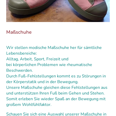
Maßschuhe
Wir stellen modische Maßschuhe her für sämtliche
Lebensbereiche:
Alltag, Arbeit, Sport, Freizeit und
bei körperlichen Problemen wie rheumatische
Beschwerden.
Durch Fuß-Fehlstellungen kommt es zu Störungen in
der Körperstatik und in der Bewegung.
Unsere Maßschuhe gleichen diese Fehlstellungen aus
und unterstützen Ihren Fuß beim Gehen und Stehen.
Somit erleben Sie wieder Spaß an der Bewegung mit
großem Wohlfühlfaktor.
Schauen Sie sich eine Auswahl unserer Maßschuhe in