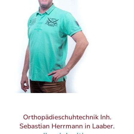
Orthopädieschuhtechnik Inh.
Sebastian Herrmann in Laaber.